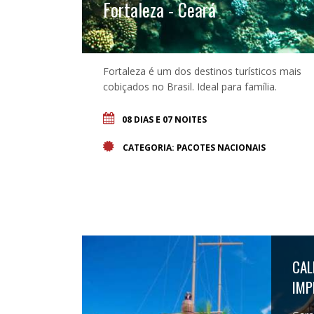
Fortaleza - Ceará
Fortaleza é um dos destinos turísticos mais
cobiçados no Brasil. Ideal para família.
08 DIAS E 07 NOITES
CATEGORIA: PACOTES NACIONAIS
CAL
IMP