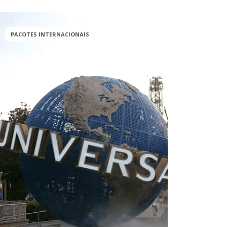
PACOTES INTERNACIONAIS