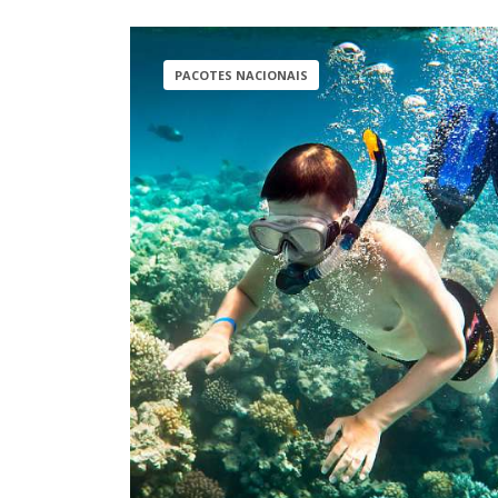
PACOTES NACIONAIS