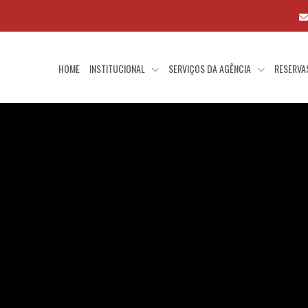
HOME
INSTITUCIONAL
SERVIÇOS DA AGÊNCIA
RESERV