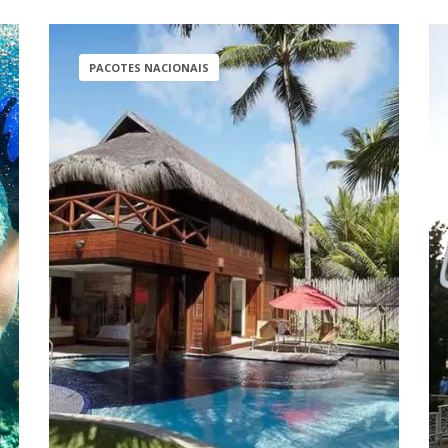
PACOTES NACIONAIS