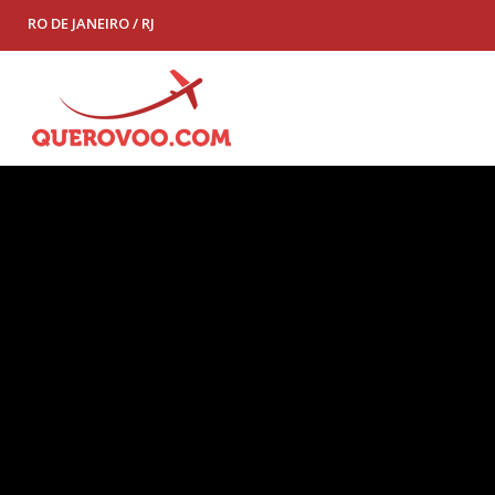
RO DE JANEIRO / RJ