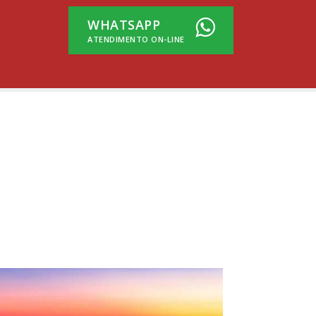
WHATSAPP
ATENDIMENTO ON-LINE