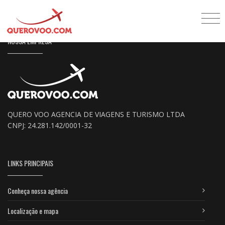
NOSSA EMPRESA
QUERO VOO AGENCIA DE VIAGENS E TURISMO LTDA
CNPJ: 24.281.142/0001-32
LINKS PRINCIPAIS
Conheça nossa agência
Localização e mapa