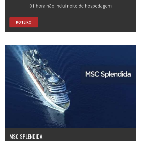
01 hora não inclui noite de hospedagem
ROTEIRO
MSC SPLENDIDA