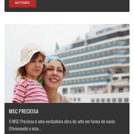
ROTEIRO
MSC PRECIOSA
O MSC Preziosa é uma verdadeira obra de arte em forma de navio.
Oferecendo o máx...