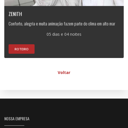
ZENITH
Conforto, alegria e muita animação fazem parte do clima em alto mar
05 dias e 04 noites
ROTEIRO
Voltar
NOSSA EMPRESA