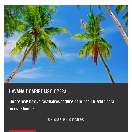
HAVANA E CARIBE MSC OPERA
Um dos mais belos e fascinantes destinos do mundo, um sonho para
todos os turistas
09 dias e 08 noites