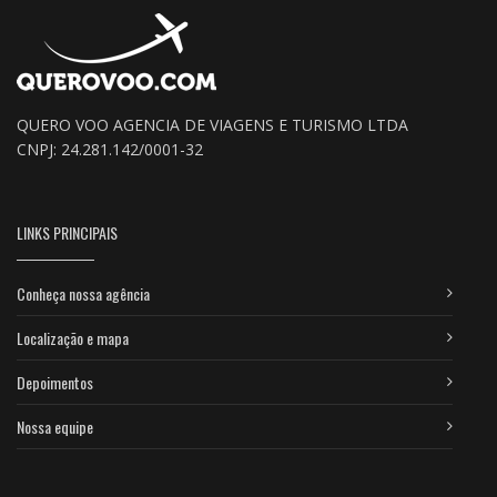
QUERO VOO AGENCIA DE VIAGENS E TURISMO LTDA
CNPJ: 24.281.142/0001-32
LINKS PRINCIPAIS
Conheça nossa agência
Localização e mapa
Depoimentos
Nossa equipe