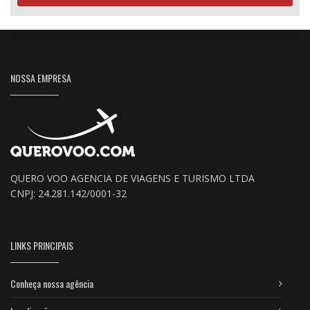
NOSSA EMPRESA
QUERO VOO AGENCIA DE VIAGENS E TURISMO LTDA
CNPJ: 24.281.142/0001-32
LINKS PRINCIPAIS
Conheça nossa agência