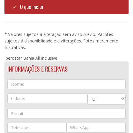
O que inclui
* Valores sujeitos à alteração sem aviso prévio. Pacotes
sujeitos á disponibilidade e a alterações. Fotos meramente
ilustrativas.
Iberostar Bahia All Inclusive
INFORMAÇÕES E RESERVAS