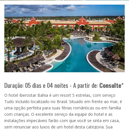
Duração: 05 dias e 04 noites - A partir de:
Consulte
*
O hotel Iberostar Bahia é um resort 5 estrelas, com serviço
Tudo Incluído localizado no Brasil. Situado em frente ao mar, é
uma opção perfeita para suas férias românticas ou em família
com crianças. O excelente serviço da equipe do hotel e as
instalações impecáveis farão com que você se sinta em casa,
sem renunciar aos luxos de um hotel desta categoria. Sua