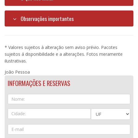
Observações importantes
* Valores sujeitos à alteração sem aviso prévio. Pacotes
sujeitos á disponibilidade e a alterações. Fotos meramente
ilustrativas.
João Pessoa
INFORMAÇÕES E RESERVAS