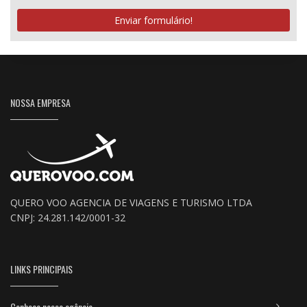
Enviar formulário!
NOSSA EMPRESA
QUERO VOO AGENCIA DE VIAGENS E TURISMO LTDA
CNPJ: 24.281.142/0001-32
LINKS PRINCIPAIS
Conheça nossa agência