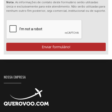
Nota.
As informações de contato deste formulário serão utilizadas
única e exclusivamente para este atendimento. Não serão utilizadas para
nenhum outro fim posterior, seja comercial, institucional ou de suporte.
Enviar formulário!
NOSSA EMPRESA