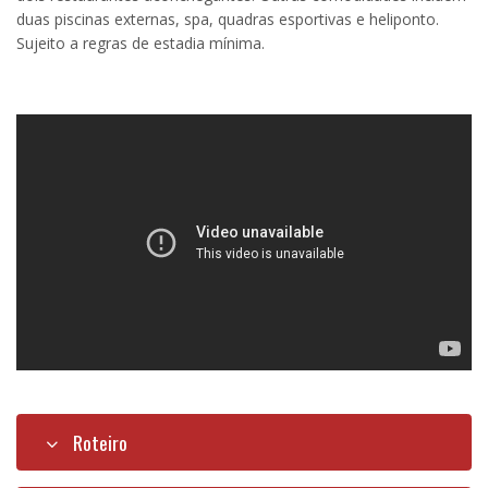
duas piscinas externas, spa, quadras esportivas e heliponto.
Sujeito a regras de estadia mínima.
Roteiro