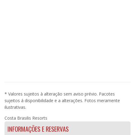
* Valores sujeitos à alteração sem aviso prévio. Pacotes
sujeitos á disponibilidade e a alterações. Fotos meramente
ilustrativas.
Costa Brasilis Resorts
INFORMAÇÕES E RESERVAS