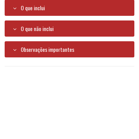
O que inclui
O que não inclui
Observações importantes