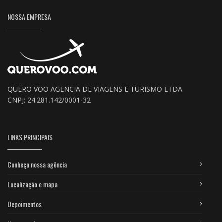
NOSSA EMPRESA
QUERO VOO AGENCIA DE VIAGENS E TURISMO LTDA
CNPJ: 24.281.142/0001-32
LINKS PRINCIPAIS
Conheça nossa agência
Localização e mapa
Depoimentos