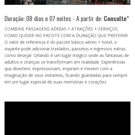
Duração: 08 dias e 07 noites - A partir de:
Consulte
*
COMBINE PASSAGENS AÉREAS + ATRAÇÕES + SERVIÇOS
COMO QUISER NO PACOTE COM A DURAÇÃO QUE PREFERIR!
O valor de referencia é do pacote básico aéreo + hotel, o
viajante pode adicionar traslados, passeios e ingressos extras
como desejar. Orlando é um lugar mágico onde as fantasias de
adultos e crianças se transformam em realidade. Experiências
que divertem, impressionam, inspiram e mexem com a
imaginação de seus visitantes, ficando guardadas para sempre
em um lugar especial de suas memórias e corações