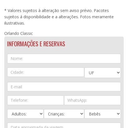
* Valores sujeitos à alteração sem aviso prévio. Pacotes
sujeitos á disponibilidade e a alterações. Fotos meramente
ilustrativas.
Orlando Classic
INFORMAÇÕES E RESERVAS