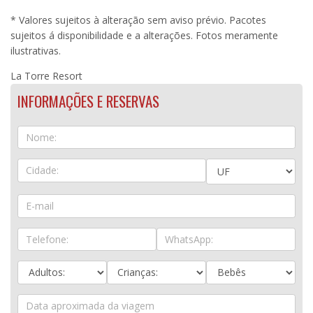
* Valores sujeitos à alteração sem aviso prévio. Pacotes
sujeitos á disponibilidade e a alterações. Fotos meramente
ilustrativas.
La Torre Resort
INFORMAÇÕES E RESERVAS