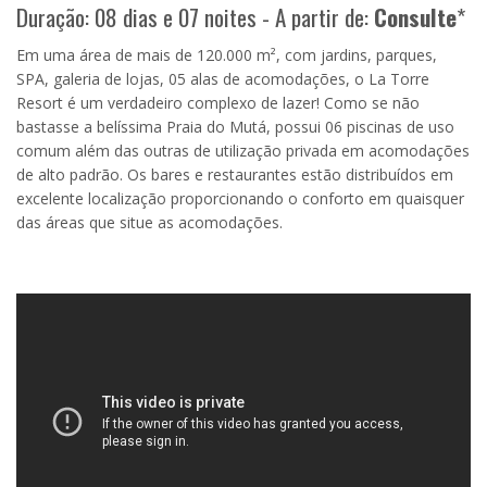
Duração: 08 dias e 07 noites - A partir de:
Consulte
*
Em uma área de mais de 120.000 m², com jardins, parques,
SPA, galeria de lojas, 05 alas de acomodações, o La Torre
Resort é um verdadeiro complexo de lazer! Como se não
bastasse a belíssima Praia do Mutá, possui 06 piscinas de uso
comum além das outras de utilização privada em acomodações
de alto padrão. Os bares e restaurantes estão distribuídos em
excelente localização proporcionando o conforto em quaisquer
das áreas que situe as acomodações.