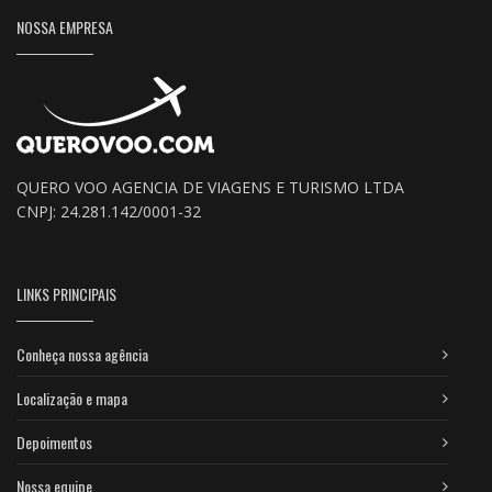
NOSSA EMPRESA
QUERO VOO AGENCIA DE VIAGENS E TURISMO LTDA
CNPJ: 24.281.142/0001-32
LINKS PRINCIPAIS
Conheça nossa agência
Localização e mapa
Depoimentos
Nossa equipe