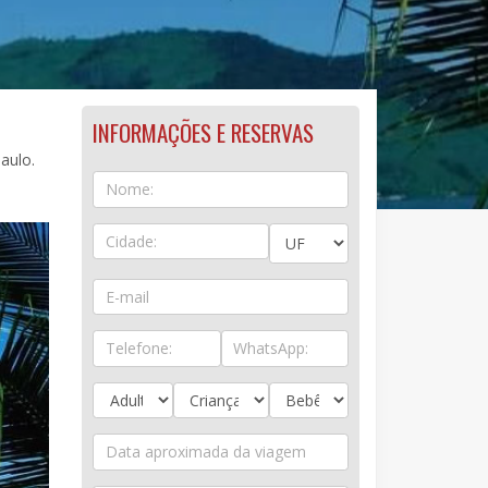
INFORMAÇÕES E RESERVAS
aulo.