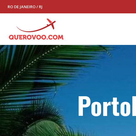
RO DE JANEIRO / RJ
Portob