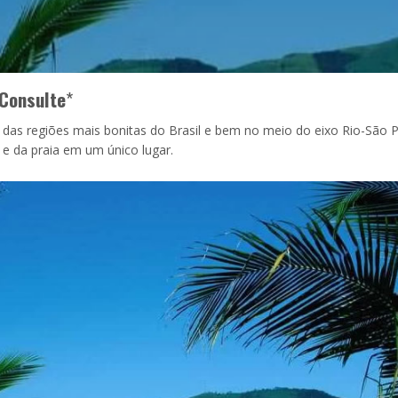
Consulte
*
 das regiões mais bonitas do Brasil e bem no meio do eixo Rio-São P
 e da praia em um único lugar.