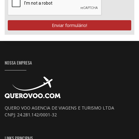
Enviar formulário!
NOSSA EMPRESA
QUERO VOO AGENCIA DE VIAGENS E TURISMO LTDA
CNPJ: 24.281.142/0001-32
LINKS PRINCIPAIS