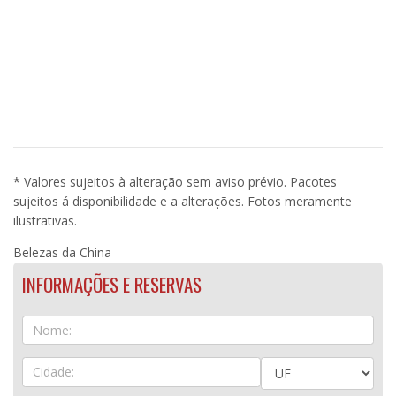
* Valores sujeitos à alteração sem aviso prévio. Pacotes
sujeitos á disponibilidade e a alterações. Fotos meramente
ilustrativas.
Belezas da China
INFORMAÇÕES E RESERVAS