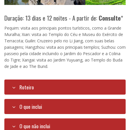
Duração: 13 dias e 12 noites - A partir de:
Consulte
*
Pequim: visita aos principais pontos turísticos, como a Grande
Muralha; Xian: visita ao Templo do Céu e Museu do Exército de
Terracota; Guilin: Cruzeiro pelo rio Li Jiang, com suas belas
paisagens; Hangzhou: visita aos principais templos; Suzhou: com
passeio pela cidade incluindo o Jardim do Pescador e a Colina
do Tigre; Xangai: visita ao Jardim Yuyuang, ao Templo do Buda
de Jade e ao The Bund.
Roteiro
O que inclui
O que não inclui