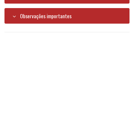
Observações importantes